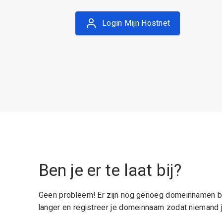
Login Mijn Hostnet
Ben je er te laat bij?
Geen probleem! Er zijn nog genoeg domeinnamen be
langer en registreer je domeinnaam zodat niemand j