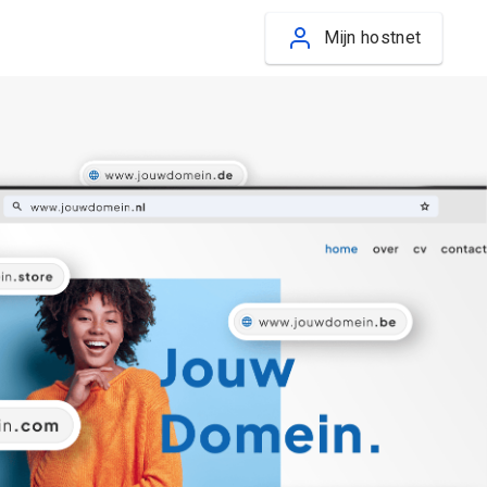
Mijn hostnet