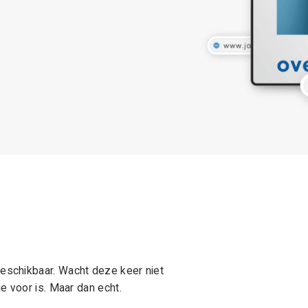
schikbaar. Wacht deze keer niet
e voor is. Maar dan echt.