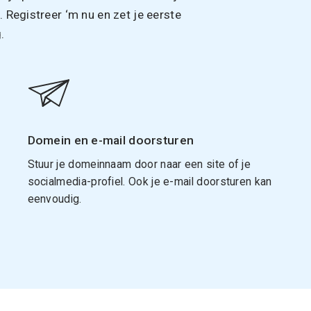
Registreer ‘m nu en zet je eerste
.
Domein en e-mail doorsturen
Stuur je domeinnaam door naar een site of je
socialmedia-profiel. Ook je e-mail doorsturen kan
eenvoudig.