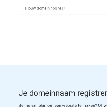
Je domeinnaam registrer
Ben je van plan om een website te maken? Of wil