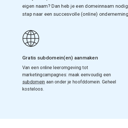
eigen naam? Dan heb je een domeinnaam nodig. 
stap naar een succesvolle (online) onderneming
Gratis subdomein(en) aanmaken
Van een online leeromgeving tot
marketingcampagnes: maak eenvoudig een
subdomein
aan onder je hoofddomein. Geheel
kosteloos.