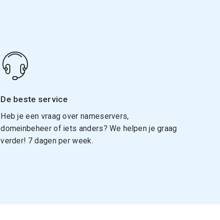
De beste service
Heb je een vraag over nameservers,
domeinbeheer of iets anders? We helpen je graag
verder! 7 dagen per week.